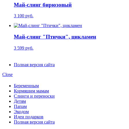
Май-слинг бирюзовый
3 100 руб.
Май-слинг "Птички", цикламен
3 599 руб.
Полная версия сайта
Close
Беременным
Кормящим мамам
Слинги и переноски
Детям
Папам
Экодом
Идеи подарков
Полная версия сайта