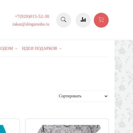
+7(920)015-52-30
zakaz@slingurusha.ru
КОДОМ
ИДЕИ ПОДАРКОВ