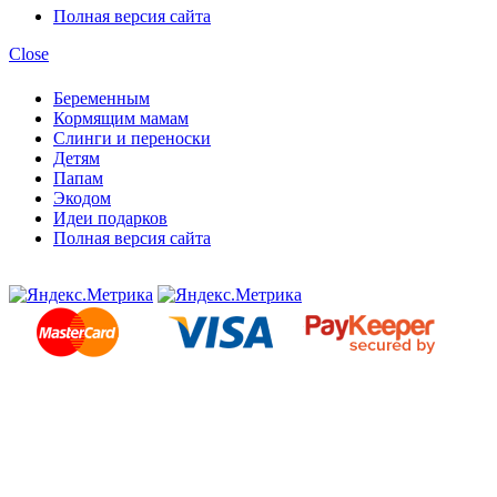
Полная версия сайта
Close
Беременным
Кормящим мамам
Слинги и переноски
Детям
Папам
Экодом
Идеи подарков
Полная версия сайта