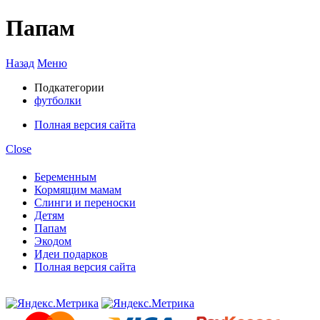
Папам
Назад
Меню
Подкатегории
футболки
Полная версия сайта
Close
Беременным
Кормящим мамам
Слинги и переноски
Детям
Папам
Экодом
Идеи подарков
Полная версия сайта