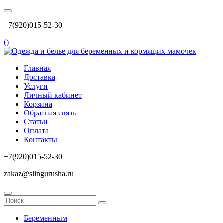
+7(920)015-52-30
(
)
Главная
Доставка
Услуги
Личный кабинет
Корзина
Обратная связь
Статьи
Оплата
Контакты
+7(920)015-52-30
zakaz@slingurusha.ru
Беременным