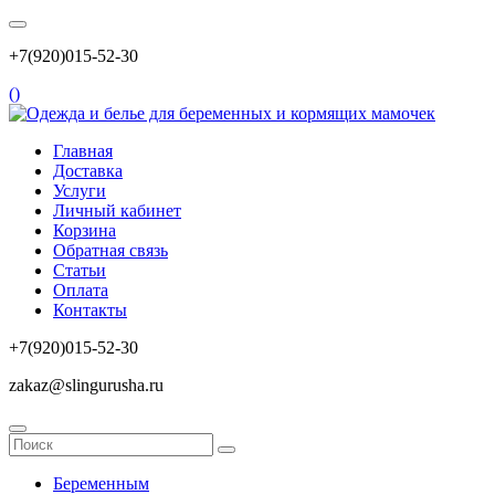
+7(920)015-52-30
(
)
Главная
Доставка
Услуги
Личный кабинет
Корзина
Обратная связь
Статьи
Оплата
Контакты
+7(920)015-52-30
zakaz@slingurusha.ru
Беременным