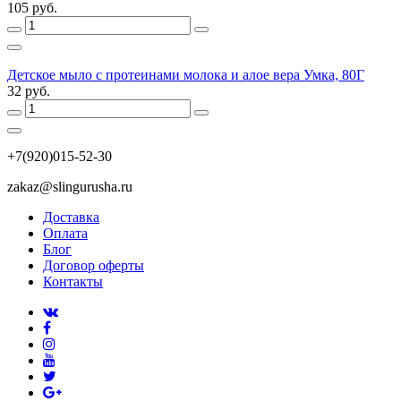
105 руб.
Детское мыло с протеинами молока и алое вера Умка, 80Г
32 руб.
+7(920)015-52-30
zakaz@slingurusha.ru
Доставка
Оплата
Блог
Договор оферты
Контакты