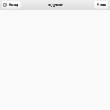
подушки
Назад
Меню