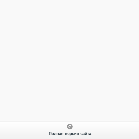
Полная версия сайта