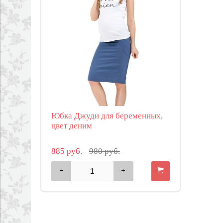
Юбка Джуди для беременных,
цвет деним
885 руб.
980 руб.