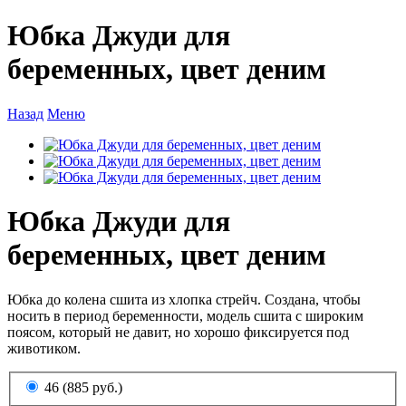
Юбка Джуди для
беременных, цвет деним
Назад
Меню
Юбка Джуди для
беременных, цвет деним
Юбка до колена сшита из хлопка стрейч. Создана, чтобы
носить в период беременности, модель сшита с широким
поясом, который не давит, но хорошо фиксируется под
животиком.
46 (885 руб.)