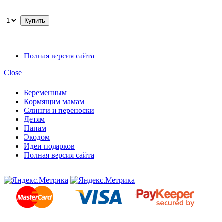
Полная версия сайта
Close
Беременным
Кормящим мамам
Слинги и переноски
Детям
Папам
Экодом
Идеи подарков
Полная версия сайта