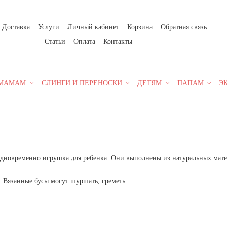
Доставка
Услуги
Личный кабинет
Корзина
Обратная связь
Статьи
Оплата
Контакты
МАМАМ
СЛИНГИ И ПЕРЕНОСКИ
ДЕТЯМ
ПАПАМ
Э
 одновременно игрушка для ребенка. Они выполнены из натуральных мат
. Вязанные бусы могут шуршать, греметь.