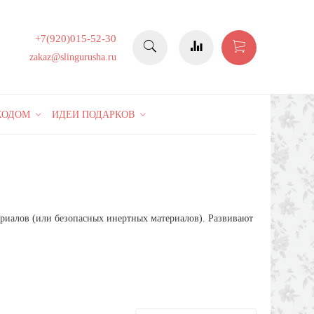
+7(920)015-52-30
zakaz@slingurusha.ru
КОДОМ
ИДЕИ ПОДАРКОВ
ериалов (или безопасных инертных материалов). Развивают