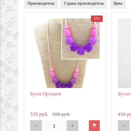
Производитель
Страна производитель
Цена
9%
Бусы Орхидея
Бусы 
535 руб.
590 руб.
450 р