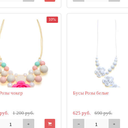
10%
Розы чокер
Бусы Розы белые
 руб.
1 200 руб.
625 руб.
690 руб.