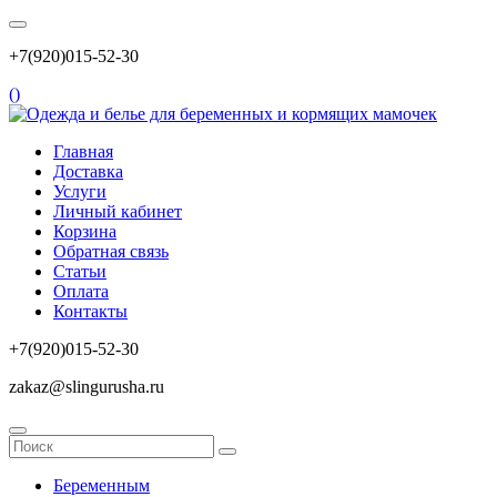
+7(920)015-52-30
(
)
Главная
Доставка
Услуги
Личный кабинет
Корзина
Обратная связь
Статьи
Оплата
Контакты
+7(920)015-52-30
zakaz@slingurusha.ru
Беременным