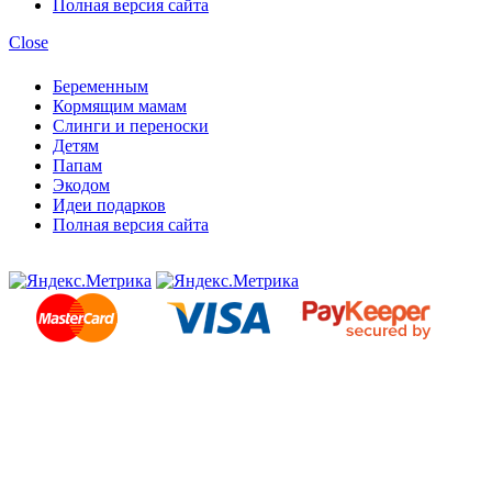
Полная версия сайта
Close
Беременным
Кормящим мамам
Слинги и переноски
Детям
Папам
Экодом
Идеи подарков
Полная версия сайта