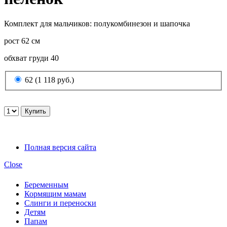
Комплект для мальчиков: полукомбинезон и шапочка
рост 62 см
обхват груди 40
62 (1 118 руб.)
Полная версия сайта
Close
Беременным
Кормящим мамам
Слинги и переноски
Детям
Папам