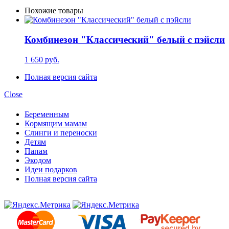
Похожие товары
Комбинезон "Классический" белый с пэйсли
1 650 руб.
Полная версия сайта
Close
Беременным
Кормящим мамам
Слинги и переноски
Детям
Папам
Экодом
Идеи подарков
Полная версия сайта