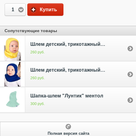
1
Купить
Сопутствующие товары
Шлем детский, трикотажный "Желтый"
260 руб.
Шлем детский, трикотажный "Василек"
260 руб.
Шапка-шлем "Лунтик" ментол
300 руб.
Полная версия сайта