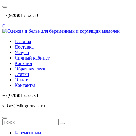
+7(920)015-52-30
(
)
Главная
Доставка
Услуги
Личный кабинет
Корзина
Обратная связь
Статьи
Оплата
Контакты
+7(920)015-52-30
zakaz@slingurusha.ru
Беременным