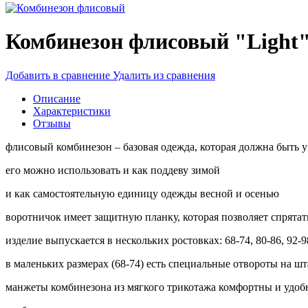
Комбинезон флисовый "Light"
Добавить в сравнение
Удалить из сравнения
Описание
Характеристики
Отзывы
флисовый комбинезон – базовая одежда, которая должна быть 
его можно использовать и как поддеву зимой
и как самостоятельную единицу одежды весной и осенью
воротничок имеет защитную планку, которая позволяет спрята
изделие выпускается в нескольких ростовках: 68-74, 80-86, 92-9
в маленьких размерах (68-74) есть специальные отвороты на ш
манжеты комбинезона из мягкого трикотажа комфортны и удо