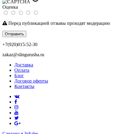
Оценка
Перед публикацией отзывы проходят модерацию
Отправить
+7(920)015-52-30
zakaz@slingurusha.ru
Доставка
Оплата
Блог
Договор оферты
Контакты
Сделано в InSales