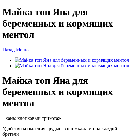
Майка топ Яна для
беременных и кормящих
ментол
Назад
Меню
Майка топ Яна для
беременных и кормящих
ментол
Ткань: хлопковый трикотаж
Удобство кормления грудью: застежка-клип на каждой
бретели