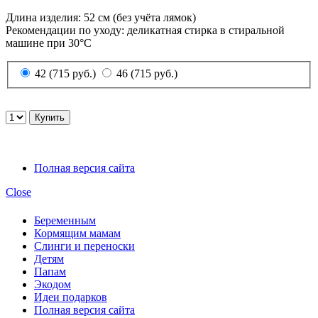
Длина изделия: 52 см (без учёта лямок)
Рекомендации по уходу: деликатная стирка в стиральной
машине при 30°C
42 (715 руб.)
46 (715 руб.)
Полная версия сайта
Close
Беременным
Кормящим мамам
Слинги и переноски
Детям
Папам
Экодом
Идеи подарков
Полная версия сайта