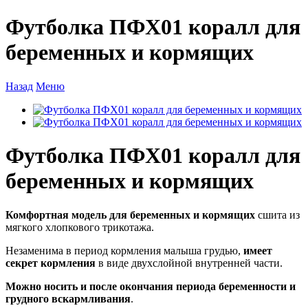
Футболка ПФХ01 коралл для
беременных и кормящих
Назад
Меню
Футболка ПФХ01 коралл для
беременных и кормящих
Комфортная модель для беременных и кормящих
сшита из
мягкого хлопкового трикотажа.
Незаменима в период кормления малыша грудью,
имеет
секрет кормления
в виде двухслойной внутренней части.
Можно носить и после окончания периода беременности и
грудного вскармливания
.