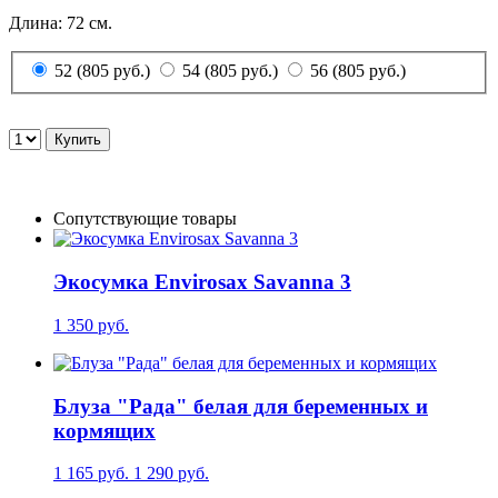
Длина: 72 см.
52 (805 руб.)
54 (805 руб.)
56 (805 руб.)
Сопутствующие товары
Экосумка Envirosax Savanna 3
1 350 руб.
Блуза "Рада" белая для беременных и
кормящих
1 165 руб.
1 290 руб.