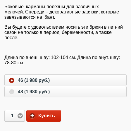
Боковые карманы полезны для различных
мелочей. Спереди – декоративные завязки, которые
завязываются на бант.
Вы будете с удовольствием носить эти брюки в летний
сезон не только в период беременности, а также
после.
Длина по внеш. шву
: 102-104 см.
Длина по внут. шву
:
78-80 см.
46 (1 980 руб.)
48 (1 980 руб.)
1
Купить