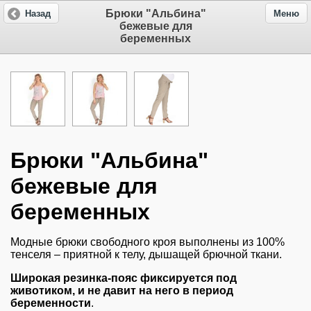
Брюки "Альбина"
Назад
Меню
бежевые для
беременных
Брюки "Альбина"
бежевые для
беременных
Модные брюки свободного кроя выполнены из 100%
тенселя – приятной к телу, дышащей брючной ткани.
Широкая резинка-пояс фиксируется под
животиком, и не давит на него в период
беременности
.