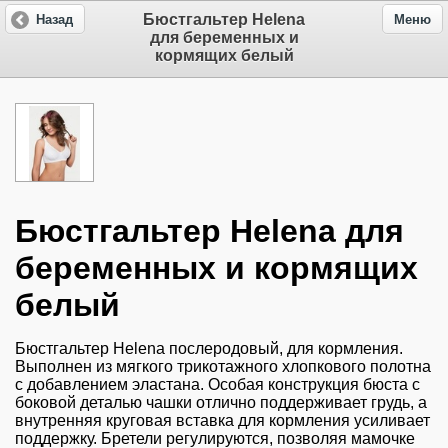
Бюстгальтер Helena
Назад
Меню
для беременных и
кормящих белый
Бюстгальтер Helena для
беременных и кормящих
белый
Бюстгальтер Helena послеродовый, для кормления.
Выполнен из мягкого трикотажного хлопкового полотна
c добавлением эластана. Особая конструкция бюста с
боковой деталью чашки отлично поддерживает грудь, а
внутренняя круговая вставка для кормления усиливает
поддержку. Бретели регулируются, позволяя мамочке