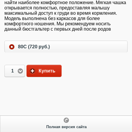
найти наиболее комфортное положение. Мягкая чашка
открывается полностью, предоставляя малышу
максимальный доступ к груди во время кормления.
Модель выполнена без каркасов для более
комфортного ношения. Мы рекомендуем носить
данный бюстгальтер с первых дней после родов
80C (720 руб.)
1
Купить
Полная версия сайта