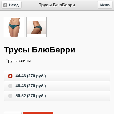
Трусы БлюБерри
Назад
Меню
Трусы БлюБерри
Трусы-слипы
44-46 (270 руб.)
46-48 (270 руб.)
50-52 (270 руб.)