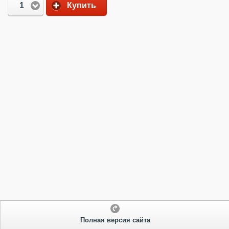
1
Купить
Полная версия сайта