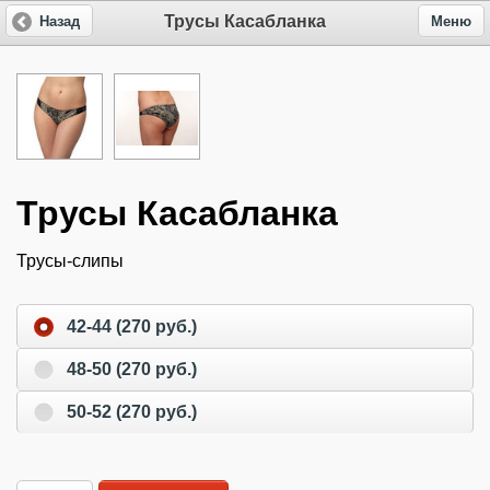
Трусы Касабланка
Назад
Меню
Трусы Касабланка
Трусы-слипы
42-44 (270 руб.)
48-50 (270 руб.)
50-52 (270 руб.)