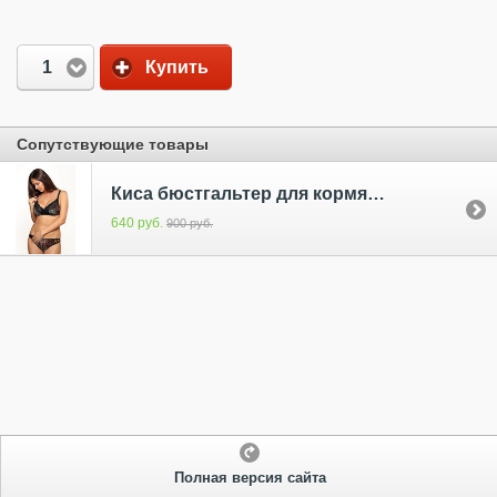
1
Купить
Сопутствующие товары
Киса бюстгальтер для кормящих без кости
640 руб.
900 руб.
Полная версия сайта