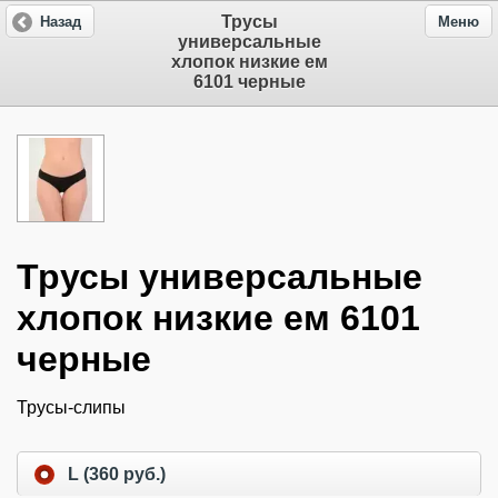
Трусы
Назад
Меню
универсальные
хлопок низкие ем
6101 черные
Трусы универсальные
хлопок низкие ем 6101
черные
Трусы-слипы
L (360 руб.)