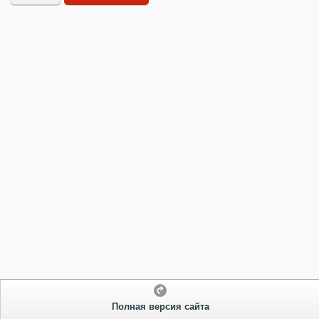
Полная версия сайта