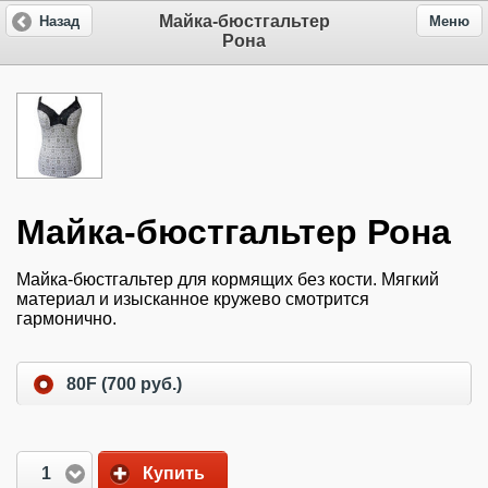
Майка-бюстгальтер
Назад
Меню
Рона
Майка-бюстгальтер Рона
Майка-бюстгальтер для кормящих без кости. Мягкий
материал и изысканное кружево смотрится
гармонично.
80F (700 руб.)
1
Купить