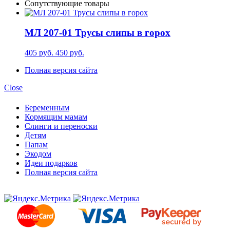
Сопутствующие товары
МЛ 207-01 Трусы слипы в горох
405 руб.
450 руб.
Полная версия сайта
Close
Беременным
Кормящим мамам
Слинги и переноски
Детям
Папам
Экодом
Идеи подарков
Полная версия сайта