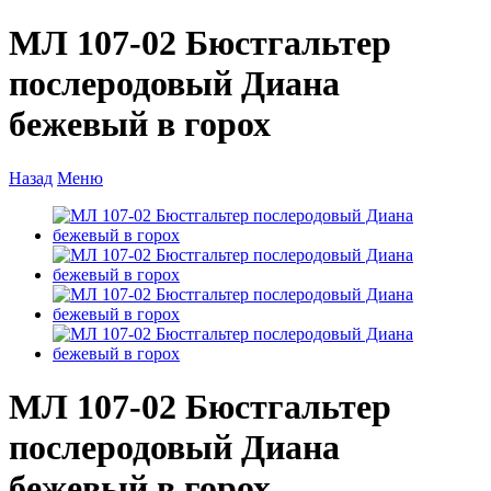
МЛ 107-02 Бюстгальтер
послеродовый Диана
бежевый в горох
Назад
Меню
МЛ 107-02 Бюстгальтер
послеродовый Диана
бежевый в горох