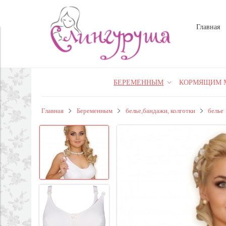
Главная
БЕРЕМЕННЫМ
КОРМЯЩИМ 
Главная
Беременным
белье,бандажи, колготки
белье