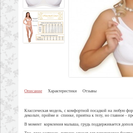
Описание
Характеристики
Отзывы
Классическая модель, с комфортной посадкой на любую фор
декольте, пройме и спинке, приятна к телу, но главное - 
В момент кормления малыша, грудь поддерживается дополн