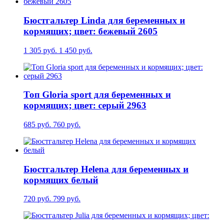
Бюстгальтер Linda для беременных и
кормящих; цвет: бежевый 2605
1 305 руб.
1 450 руб.
Топ Gloria sport для беременных и
кормящих; цвет: серый 2963
685 руб.
760 руб.
Бюстгальтер Helena для беременных и
кормящих белый
720 руб.
799 руб.