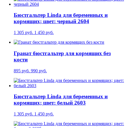
Бюстгальтер Linda для беременных и
кормящих; цвет: черный 2604
1 305 руб.
1 450 руб.
Гранат бюстгальтер для кормящих без
кости
895 руб.
990 руб.
Бюстгальтер Linda для беременных и
кормящих; цвет: белый 2603
1 305 руб.
1 450 руб.