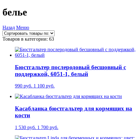
белье
Назад
Меню
Товаров в категории: 63
Бюстгальтер послеродовый бесшовный с
поддержкой, 6051-1, белый
990 руб.
1 100 руб.
Касабланка бюстгальтер для кормящих на
кости
1 530 руб.
1 700 руб.