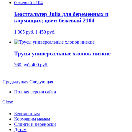
Бюстгальтер Julia для беременных и
кормящих; цвет: бежевый 2104
1 305 руб.
1 450 руб.
Трусы универсальные хлопок низкие
360 руб.
400 руб.
Предыдущая
Следующая
Полная версия сайта
Close
Беременным
Кормящим мамам
Слинги и переноски
Детям