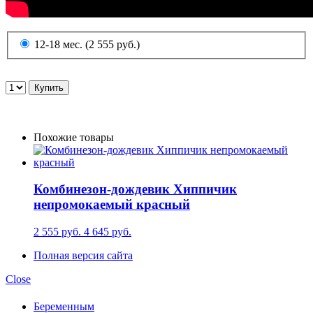
12-18 мес. (2 555 руб.)
Похожие товары
Комбинезон-дождевик Хиппичик
непромокаемый красный
2 555 руб.
4 645 руб.
Полная версия сайта
Close
Беременным