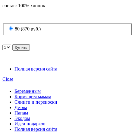
состав: 100% хлопок
80 (870 руб.)
Полная версия сайта
Close
Беременным
Кормящим мамам
Слинги и переноски
Детям
Папам
Экодом
Идеи подарков
Полная версия сайта