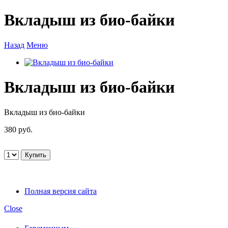
Вкладыш из био-байки
Назад
Меню
Вкладыш из био-байки
Вкладыш из био-байки
380 руб.
Полная версия сайта
Close