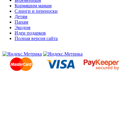
Беременным
Кормящим мамам
Слинги и переноски
Детям
Папам
Экодом
Идеи подарков
Полная версия сайта