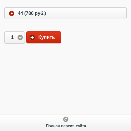
44 (780 руб.)
1
Купить
Полная версия сайта