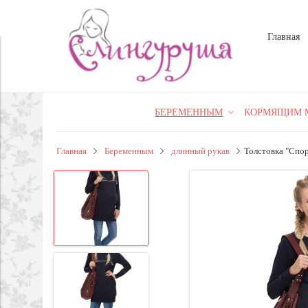
Главная
БЕРЕМЕННЫМ
КОРМЯЩИМ 
Главная
Беременным
длинный рукав
Толстовка "Спор