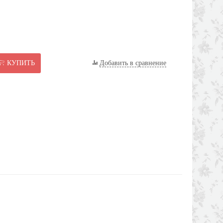
КУПИТЬ
Добавить в сравнение