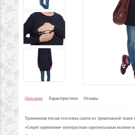
Описание
Характеристики
Отзывы
Удлиненная теплая толстовка сшита из трикотажной ткани
«Секрет кормления» (контрастная горизонтальная молния на