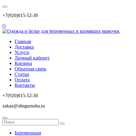
+7(920)015-52-30
(
)
Главная
Доставка
Услуги
Личный кабинет
Корзина
Обратная связь
Статьи
Оплата
Контакты
+7(920)015-52-30
zakaz@slingurusha.ru
Беременным