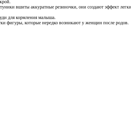
 крой.
 туники вшиты аккуратные резиночки, они создают эффект легки
руди для кормления малыша.
ки фигуры, которые нередко возникают у женщин после родов.