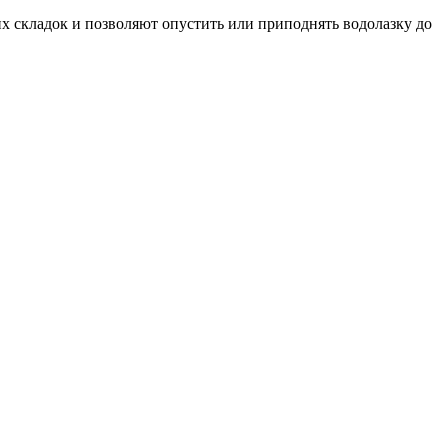
х складок и позволяют опустить или приподнять водолазку до