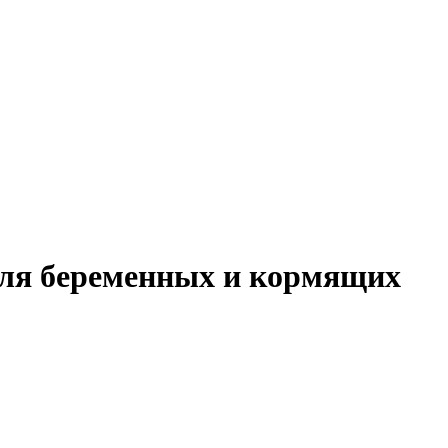
для беременных и кормящих