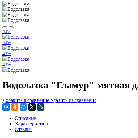
43%
43%
43%
43%
Водолазка "Гламур" мятная 
Добавить в сравнение
Удалить из сравнения
Описание
Характеристики
Отзывы