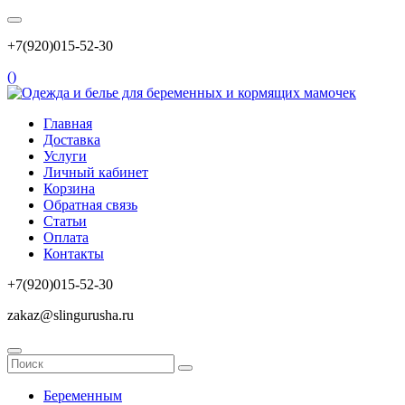
+7(920)015-52-30
(
)
Главная
Доставка
Услуги
Личный кабинет
Корзина
Обратная связь
Статьи
Оплата
Контакты
+7(920)015-52-30
zakaz@slingurusha.ru
Беременным