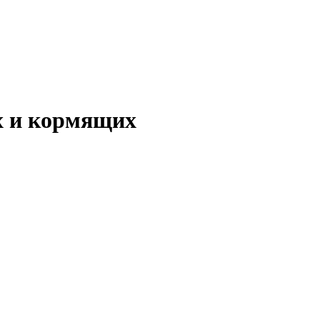
х и кормящих