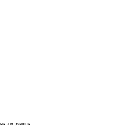
ных и кормящих