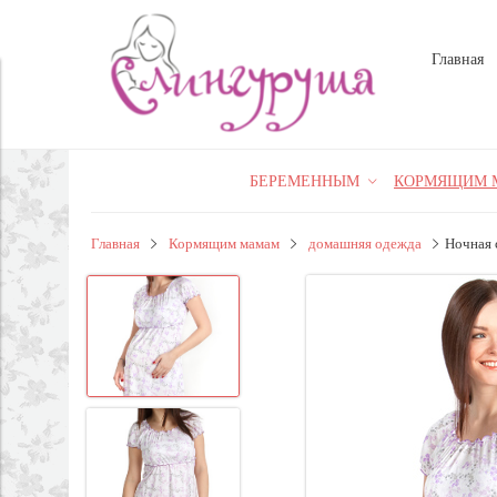
Главная
БЕРЕМЕННЫМ
КОРМЯЩИМ 
Главная
Кормящим мамам
домашняя одежда
Ночная 