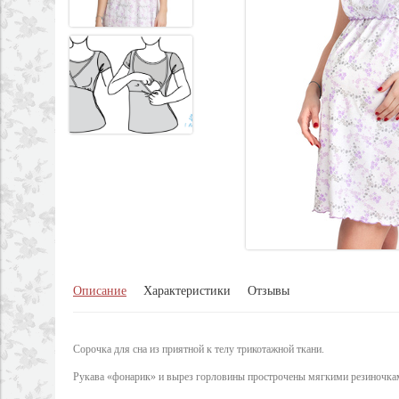
Описание
Характеристики
Отзывы
Сорочка для сна из приятной к телу трикотажной ткани.
Рукава «фонарик» и вырез горловины прострочены мягкими резиночка