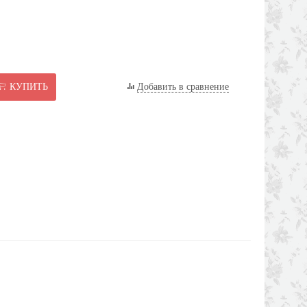
КУПИТЬ
Добавить в сравнение