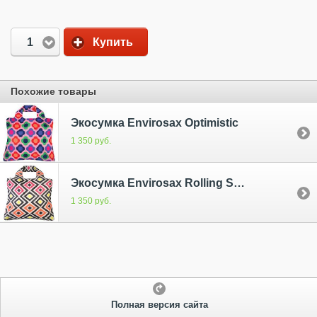
1
Купить
Похожие товары
Экосумка Envirosax Optimistic
1 350 руб.
Экосумка Envirosax Rolling Stone 3
1 350 руб.
Полная версия сайта