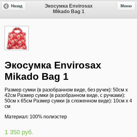
Экосумка Envirosax
Назад
Меню
Mikado Bag 1
Экосумка Envirosax
Mikado Bag 1
Размер сумки (в разобранном виде, без ручек): 50см х
42см Размер сумки (в разобранном виде, с ручками):
50см х 65см Размер сумки (в сложенном виде): 10см х 4
см
Материал: 100% полиэстер
1 350 руб.