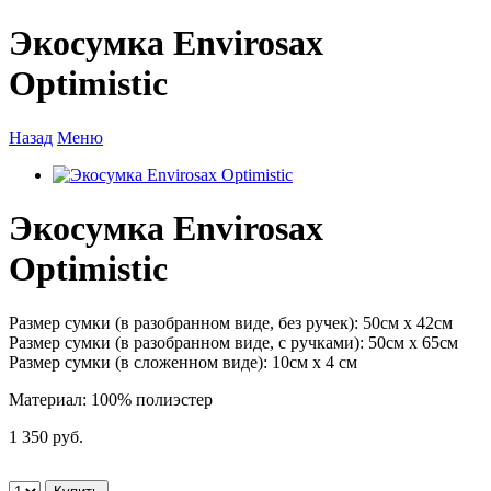
Экосумка Envirosax
Optimistic
Назад
Меню
Экосумка Envirosax
Optimistic
Размер сумки (в разобранном виде, без ручек): 50см х 42см
Размер сумки (в разобранном виде, с ручками): 50см х 65см
Размер сумки (в сложенном виде): 10см х 4 см
Материал: 100% полиэстер
1 350 руб.