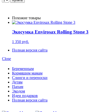
Похожие товары
Экосумка Envirosax Rolling Stone 3
1 350 руб.
Полная версия сайта
Close
Беременным
Кормящим мамам
Слинги и переноски
Детям
Папам
Экодом
Идеи подарков
Полная версия сайта