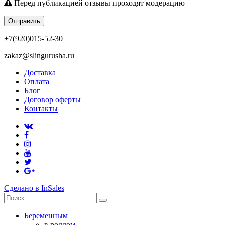
Перед публикацией отзывы проходят модерацию
Отправить
+7(920)015-52-30
zakaz@slingurusha.ru
Доставка
Оплата
Блог
Договор оферты
Контакты
Сделано в InSales
Беременным
в роддом