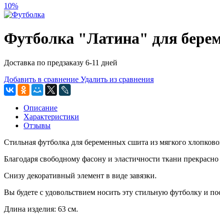
10%
Футболка "Латина" для береме
Доставка по предзаказу 6-11 дней
Добавить в сравнение
Удалить из сравнения
Описание
Характеристики
Отзывы
Стильная футболка для беременных сшита из мягкого хлопково
Благодаря свободному фасону и эластичности ткани прекрасно
Снизу декоративный элемент в виде завязки.
Вы будете с удовольствием носить эту стильную футболку и по
Длина изделия: 63 см.