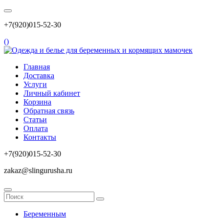
+7(920)015-52-30
(
)
Главная
Доставка
Услуги
Личный кабинет
Корзина
Обратная связь
Статьи
Оплата
Контакты
+7(920)015-52-30
zakaz@slingurusha.ru
Беременным