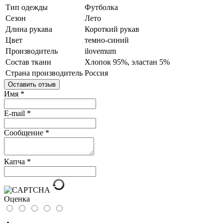
Тип одежды
Футболка
Сезон
Лето
Длина рукава
Короткий рукав
Цвет
темно-синий
Производитель
ilovemum
Состав ткани
Хлопок 95%, эластан 5%
Страна производитель
Россия
Оставить отзыв
Имя
*
E-mail
*
Сообщение
*
Капча
*
Оценка