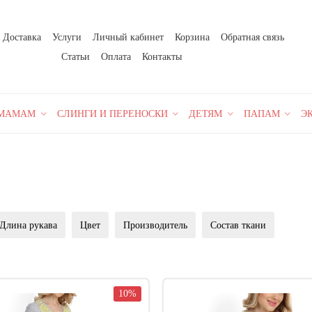
Доставка
Услуги
Личный кабинет
Корзина
Обратная связь
Статьи
Оплата
Контакты
МАМАМ
СЛИНГИ И ПЕРЕНОСКИ
ДЕТЯМ
ПАПАМ
Э
Длина рукава
Цвет
Производитель
Состав ткани
10%