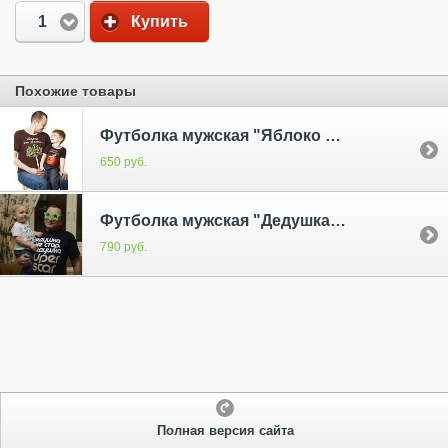
1
Купить
Похожие товары
Футболка мужская "Яблоко от яблони", коричневая
650 руб.
Футболка мужская "Дедушка superstar", черн.
790 руб.
Полная версия сайта