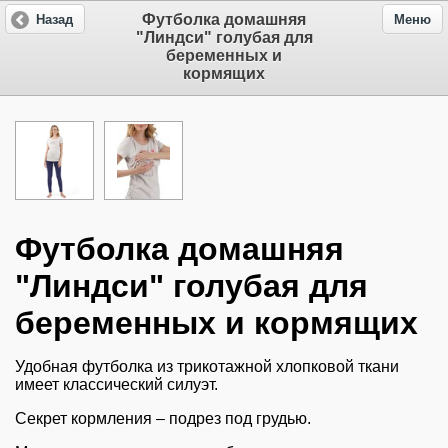
Футболка домашняя
Назад
Меню
"Линдси" голубая для
беременных и
кормящих
Футболка домашняя
"Линдси" голубая для
беременных и кормящих
Удобная футболка из трикотажной хлопковой ткани
имеет классический силуэт.
Секрет кормления – подрез под грудью.