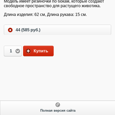
Модель имеет резиночки по бокам, которые создают
свободное пространство для растущего животика.
Длина изделия: 62 см, Длина рукава: 15 см.
44 (585 руб.)
1
Купить
Полная версия сайта