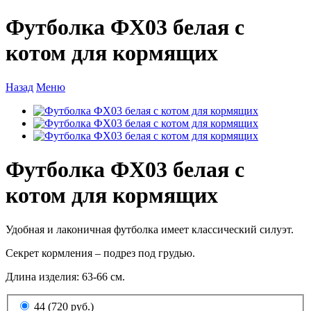
Футболка ФХ03 белая с
котом для кормящих
Назад
Меню
Футболка ФХ03 белая с
котом для кормящих
Удобная и лаконичная футболка имеет классический силуэт.
Секрет кормления – подрез под грудью.
Длина изделия: 63-66 см.
44 (720 руб.)