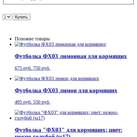
Похожие товары
Футболка ФХ03 лимонная для кормящих
675 руб.
750 руб.
Футболка ФХ03 лимон для кормящих
495 руб.
550 руб.
Футболка "ФХ03" для кормящих; цвет:
нежно-голубой (ss17)