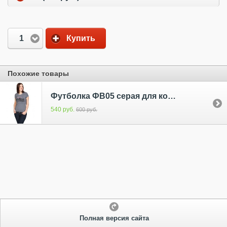
1
Купить
Похожие товары
Футболка ФВ05 серая для кормящих
540 руб.
600 руб.
Полная версия сайта