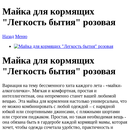
Майка для кормящих
"Легкость бытия" розовая
Назад
Меню
Майка для кормящих
"Легкость бытия" розовая
Вариация на тему бессменного хита каждого лета - «майки-
алкоголички». Мягкая и комфортная, простая и
интеллигентная, она непременно станет вашей любимой
вещью. Эта майка для кормления настолько универсальна, что
ее можно комбинировать с любой одеждой – с нарядной
юбкой или спортивными джинсами, с пляжными шортами
или строгим пиджаком. Простая, но такая необходимая вещь -
она обязана быть в гардеробе каждой кормящей мамы, которая
хочет, чтобы одежда сочетала удобство, практичность и