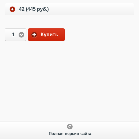
42 (445 руб.)
1
Купить
Полная версия сайта