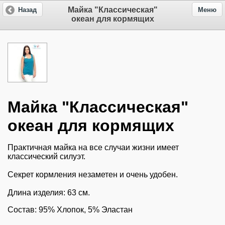
Майка "Классическая"
Назад
Меню
океан для кормящих
Майка "Классическая"
океан для кормящих
Практичная майка на все случаи жизни имеет
классический силуэт.
Секрет кормления незаметен и очень удобен.
Длина изделия: 63 см.
Состав: 95% Хлопок, 5% Эластан