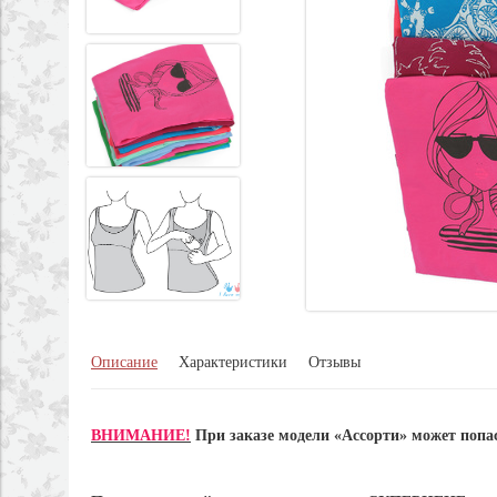
Описание
Характеристики
Отзывы
ВНИМАНИЕ!
При заказе модели «Ассорти» может попа