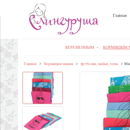
Главная
БЕРЕМЕННЫМ
КОРМЯЩИМ 
Главная
Кормящим мамам
футболки, майки, топы
Ма