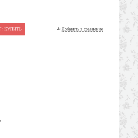
КУПИТЬ
Добавить в сравнение
.