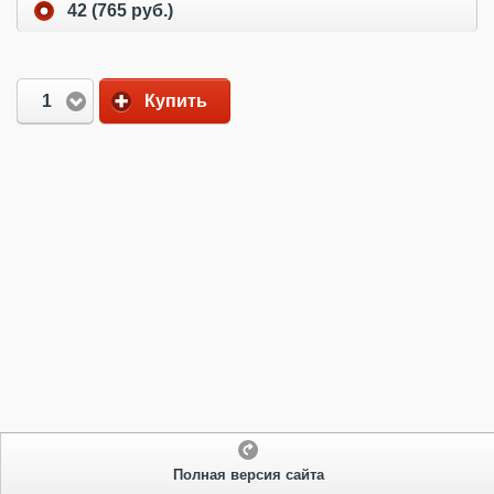
42 (765 руб.)
1
Купить
Полная версия сайта