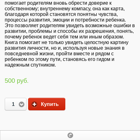
помогает родителям вновь обрести доверие к
собственному; внутреннему компасу, она как карта,
благодаря которой становятся понятны чувства,
процессы развития, эмоции и потребности ребенка.
Это позволяет родителям увидеть возможные ошибки в
развитии, проблемы и способы их разрешения, понять,
почему ребенок ведет себя тем или иным образом.
Книга помогает не только увидеть целостную картину
развития личности, но и, используя новые знания в
повседневной жизни, пройти вместе и рядом с
ребенком по этому пути, становясь его гидом и
надежным спутником.
500 руб.
1
Купить