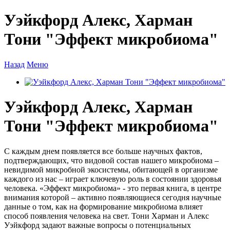
Уэйкфорд Алекс, Харман
Тони "Эффект микробиома"
Назад
Меню
Уэйкфорд Алекс, Харман
Тони "Эффект микробиома"
С каждым днем появляется все больше научных фактов,
подтверждающих, что видовой состав нашего микробиома –
невидимой микробной экосистемы, обитающей в организме
каждого из нас – играет ключевую роль в состоянии здоровья
человека. «Эффект микробиома» - это первая книга, в центре
внимания которой – активно появляющиеся сегодня научные
данные о том, как на формирование микробиома влияет
способ появления человека на свет. Тони Харман и Алекс
Уэйкфорд задают важные вопросы о потенциальных