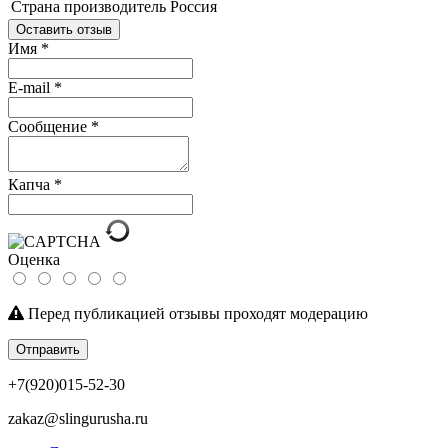
Страна производитель
Россия
Оставить отзыв
Имя
*
E-mail
*
Сообщение
*
Капча
*
Оценка
Перед публикацией отзывы проходят модерацию
Отправить
+7(920)015-52-30
zakaz@slingurusha.ru