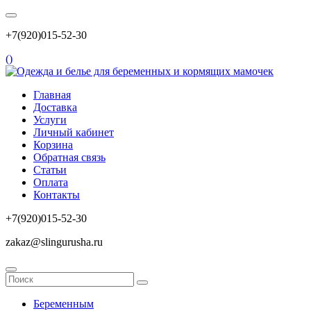
+7(920)015-52-30
(
)
Главная
Доставка
Услуги
Личный кабинет
Корзина
Обратная связь
Статьи
Оплата
Контакты
+7(920)015-52-30
zakaz@slingurusha.ru
Беременным