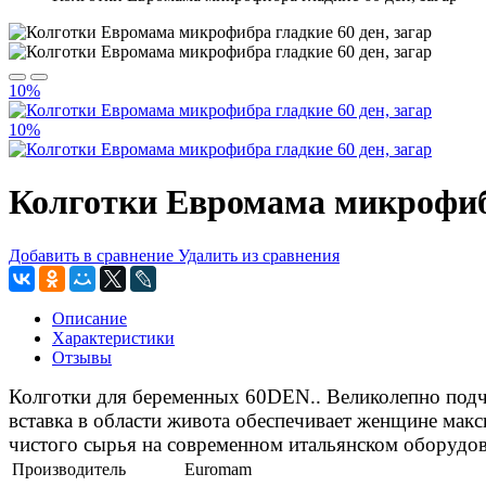
10%
10%
Колготки Евромама микрофибр
Добавить в сравнение
Удалить из сравнения
Описание
Характеристики
Отзывы
Колготки для беременных 60DEN.. Великолепно подче
вставка в области живота обеспечивает женщине мак
чистого сырья на современном итальянском оборудов
Производитель
Euromam